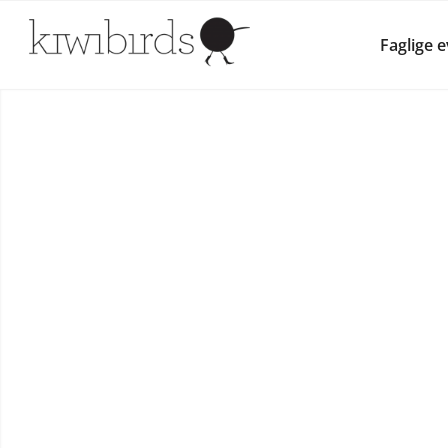
Faglige 