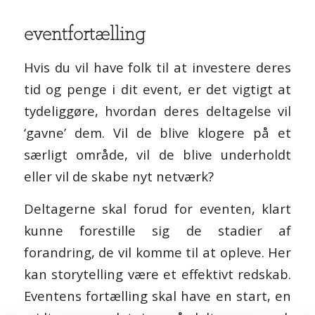
eventfortælling
Hvis du vil have folk til at investere deres
tid og penge i dit event, er det vigtigt at
tydeliggøre, hvordan deres deltagelse vil
‘gavne’ dem. Vil de blive klogere på et
særligt område, vil de blive underholdt
eller vil de skabe nyt netværk?
Deltagerne skal forud for eventen, klart
kunne forestille sig de stadier af
forandring, de vil komme til at opleve. Her
kan storytelling være et effektivt redskab.
Eventens fortælling skal have en start, en