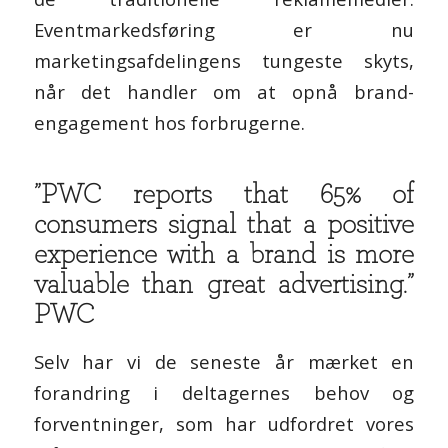
Eventmarkedsføring er nu
marketingsafdelingens tungeste skyts,
når det handler om at opnå brand-
engagement hos forbrugerne.
”PWC reports that 65% of
consumers signal that a positive
experience with a brand is more
valuable than great advertising.”
PWC
Selv har vi de seneste år mærket en
forandring i deltagernes behov og
forventninger, som har udfordret vores