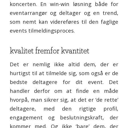
koncerten. En win-win løsning både for
eventarrangør og deltager og en trend,
som nemt kan videreføres til den faglige
events tilmeldingsproces.
kvalitet fremfor kvantitet
Det er nemlig ikke altid dem, der er
hurtigst til at tilmelde sig, som også er de
bedste deltagere for dit event. Det
handler derfor om at finde en måde
hvorpå, man sikrer sig, at det er ‘de rette’
deltagere, med den rigtige profil,
engagement og beslutningskraft, der
kommer med. Og ikke ‘bare’ dem, der