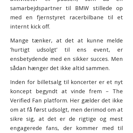
samarbejdspartner til BMW stillede op
med en fjernstyret racerbilbane til et
internt kick off.
Mange tænker, at det at kunne melde
‘hurtigt udsolgt’ til ens event, er
ensbetydende med en sikker succes. Men
sådan hænger det ikke altid sammen.
Inden for billetsalg til koncerter er et nyt
koncept begyndt at vinde frem – The
Verified Fan platform. Her gælder det ikke
om at få først udsolgt, men derimod om at
sikre sig, at det er de rigtige og mest
engagerede fans, der kommer med til