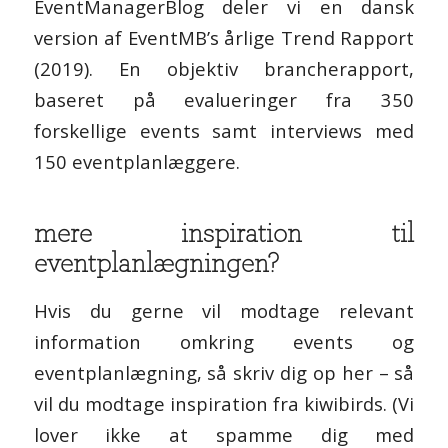
EventManagerBlog deler vi en dansk
version af EventMB’s årlige Trend Rapport
(2019). En objektiv brancherapport,
baseret på evalueringer fra 350
forskellige events samt interviews med
150 eventplanlæggere.
mere inspiration til
eventplanlægningen?
Hvis du gerne vil modtage relevant
information omkring events og
eventplanlægning, så skriv dig op her – så
vil du modtage inspiration fra kiwibirds. (Vi
lover ikke at spamme dig med