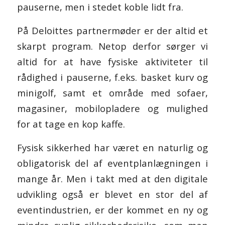
pauserne, men i stedet koble lidt fra.
På
Deloittes partnermøder
er der altid et
skarpt program. Netop derfor sørger vi
altid for at have fysiske aktiviteter til
rådighed i pauserne, f.eks. basket kurv og
minigolf, samt et område med sofaer,
magasiner, mobilopladere og mulighed
for at tage en kop kaffe.
Fysisk sikkerhed har været en naturlig og
obligatorisk del af eventplanlægningen i
mange år. Men i takt med at den digitale
udvikling også er blevet en stor del af
eventindustrien, er der kommet en ny og