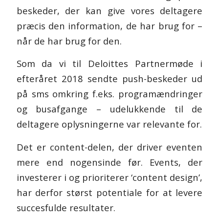
beskeder, der kan give vores deltagere
præcis den information, de har brug for –
når de har brug for den.
Som da vi til
Deloittes Partnermøde
i
efteråret 2018 sendte push-beskeder ud
på sms omkring f.eks. programændringer
og busafgange – udelukkende til de
deltagere oplysningerne var relevante for.
Det er content-delen, der driver eventen
mere end nogensinde før. Events, der
investerer i og prioriterer ‘content design’,
har derfor størst potentiale for at levere
succesfulde resultater.