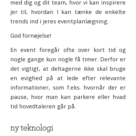
med dig og dit team, hvor vi kan inspirere
jer til, hvordan I kan tænke de enkelte
trends ind i jeres eventplanlægning.
God fornøjelse!
En event foregår ofte over kort tid og
nogle gange kun nogle få timer. Derfor er
det vigtigt, at deltagerne ikke skal bruge
en evighed på at lede efter relevante
informationer, som f.eks. hvornår der er
pause, hvor man kan parkere eller hvad
tid hovedtaleren går på.
ny teknologi