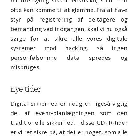
mindre synlig sikkerhedsrisiko, som man
ofte kan komme til at glemme. Fra at have
styr på registrering af deltagere og
bemanding ved indgangen, skal vi nu også
sørge for at sikre alle vores digitale
systemer mod hacking, så ingen
personfølsomme data spredes og
misbruges.
nye tider
Digital sikkerhed er i dag en ligeså vigtig
del af event-planlægningen som den
traditionelle sikkerhed. I disse GDPR-tider
er vi ret sikre på, at det er noget, som alle