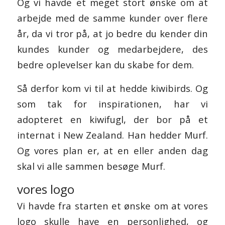
Og vi havde et meget stort ønske om at
arbejde med de samme kunder over flere
år, da vi tror på, at jo bedre du kender din
kundes kunder og medarbejdere, des
bedre oplevelser kan du skabe for dem.
Så derfor kom vi til at hedde kiwibirds. Og
som tak for inspirationen, har vi
adopteret en kiwifugl, der bor på et
internat i New Zealand. Han hedder Murf.
Og vores plan er, at en eller anden dag
skal vi alle sammen besøge Murf.
vores logo
Vi havde fra starten et ønske om at vores
logo skulle have en personlighed, og