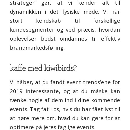
strateger’ gør, at vi kender alt til
dynamikken i det fysiske møde. Vi har
stort kendskab til forskellige
kundesegmenter og ved præcis, hvordan
oplevelser bedst omdannes til effektiv
brandmarkedsføring.
kaffe med kiwibirds?
Vi håber, at du fandt event trends’ene for
2019 interessante, og at du måske kan
tænke nogle af dem ind i dine kommende
events. Tag fat i os, hvis du har fået lyst til
at høre mere om, hvad du kan gøre for at
optimere på jeres faglige events.