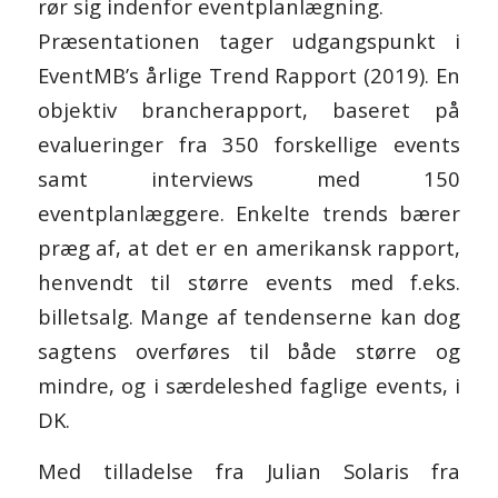
rør sig indenfor eventplanlægning.
Præsentationen tager udgangspunkt i
EventMB’s årlige Trend Rapport (2019). En
objektiv brancherapport, baseret på
evalueringer fra 350 forskellige events
samt interviews med 150
eventplanlæggere. Enkelte trends bærer
præg af, at det er en amerikansk rapport,
henvendt til større events med f.eks.
billetsalg. Mange af tendenserne kan dog
sagtens overføres til både større og
mindre, og i særdeleshed faglige events, i
DK.
Med tilladelse fra Julian Solaris fra