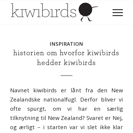
INSPIRATION
historien om hvorfor kiwibirds
hedder kiwibirds
Navnet kiwibirds er lånt fra den New
Zealandske nationalfugl. Derfor bliver vi
ofte spurgt, om vi har en særlig
tilknytning til New Zealand? Svaret er Nej,
og ærligt – i starten var vi slet ikke klar