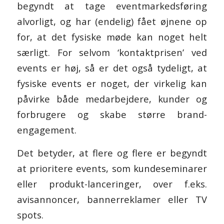
begyndt at tage eventmarkedsføring
alvorligt, og har (endelig) fået øjnene op
for, at det fysiske møde kan noget helt
særligt. For selvom ‘kontaktprisen’ ved
events er høj, så er det også tydeligt, at
fysiske events er noget, der virkelig kan
påvirke både medarbejdere, kunder og
forbrugere og skabe større brand-
engagement.
Det betyder, at flere og flere er begyndt
at prioritere events, som kundeseminarer
eller produkt-lanceringer, over f.eks.
avisannoncer, bannerreklamer eller TV
spots.