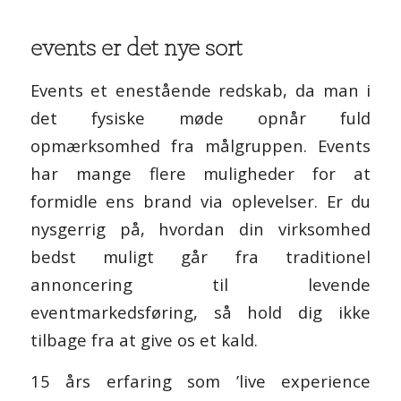
events er det nye sort
Events et enestående redskab, da man i
det fysiske møde opnår fuld
opmærksomhed fra målgruppen. Events
har mange flere muligheder for at
formidle ens brand via oplevelser. Er du
nysgerrig på, hvordan din virksomhed
bedst muligt går fra traditionel
annoncering til levende
eventmarkedsføring, så hold dig ikke
tilbage fra at give os et kald.
15 års erfaring som ’live experience