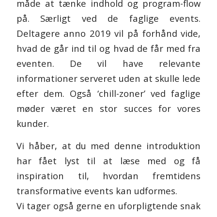
måde at tænke indhold og program-flow
på. Særligt ved de faglige events.
Deltagere anno 2019 vil på forhånd vide,
hvad de går ind til og hvad de får med fra
eventen. De vil have relevante
informationer serveret uden at skulle lede
efter dem. Også ‘chill-zoner’ ved faglige
møder været en stor succes for vores
kunder.
Vi håber, at du med denne introduktion
har fået lyst til at læse med og få
inspiration til, hvordan fremtidens
transformative events kan udformes.
Vi tager også gerne en uforpligtende snak