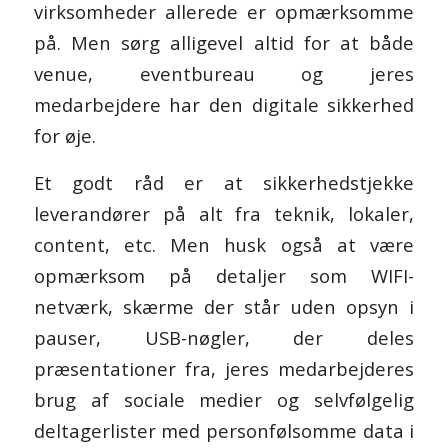
virksomheder allerede er opmærksomme
på. Men sørg alligevel altid for at både
venue, eventbureau og jeres
medarbejdere har den digitale sikkerhed
for øje.
Et godt råd er at sikkerhedstjekke
leverandører på alt fra teknik, lokaler,
content, etc. Men husk også at være
opmærksom på detaljer som WIFI-
netværk, skærme der står uden opsyn i
pauser, USB-nøgler, der deles
præsentationer fra, jeres medarbejderes
brug af sociale medier og selvfølgelig
deltagerlister med personfølsomme data i