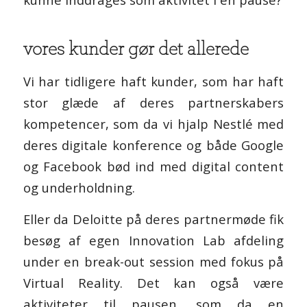
vores kunder gør det allerede
Vi har tidligere haft kunder, som har haft
stor glæde af deres partnerskabers
kompetencer, som da vi hjalp Nestlé med
deres digitale konference og både Google
og Facebook bød ind med digital content
og underholdning.
Eller da Deloitte på deres partnermøde fik
besøg af egen Innovation Lab afdeling
under en break-out session med fokus på
Virtual Reality. Det kan også være
aktiviteter til pausen, som da en