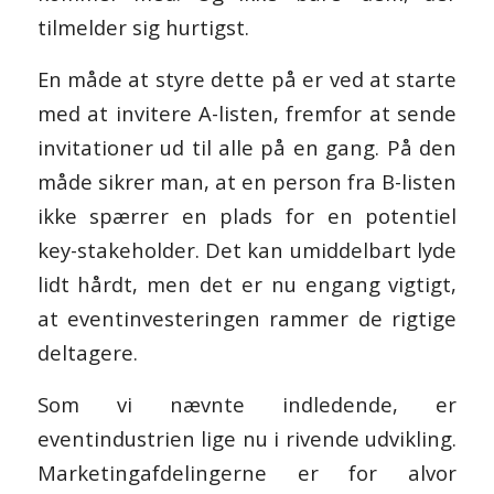
tilmelder sig hurtigst.
En måde at styre dette på er ved at starte
med at invitere A-listen, fremfor at sende
invitationer ud til alle på en gang. På den
måde sikrer man, at en person fra B-listen
ikke spærrer en plads for en potentiel
key-stakeholder. Det kan umiddelbart lyde
lidt hårdt, men det er nu engang vigtigt,
at eventinvesteringen rammer de rigtige
deltagere.
Som vi nævnte indledende, er
eventindustrien lige nu i rivende udvikling.
Marketingafdelingerne er for alvor