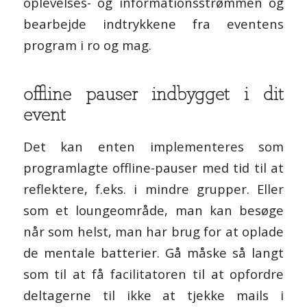
oplevelses- og informationsstrømmen og
bearbejde indtrykkene fra eventens
program i ro og mag.
offline pauser indbygget i dit
event
Det kan enten implementeres som
programlagte offline-pauser med tid til at
reflektere, f.eks. i mindre grupper. Eller
som et loungeområde, man kan besøge
når som helst, man har brug for at oplade
de mentale batterier. Gå måske så langt
som til at få facilitatoren til at opfordre
deltagerne til ikke at tjekke mails i