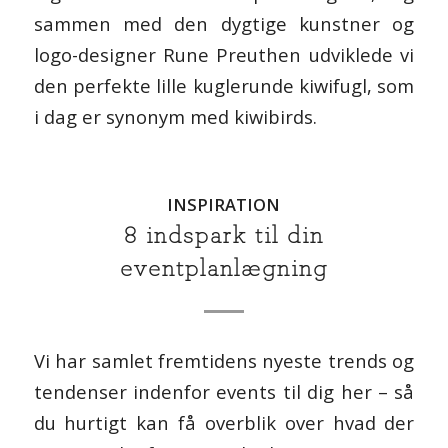
sammen med den dygtige kunstner og
logo-designer Rune Preuthen udviklede vi
den perfekte lille kuglerunde kiwifugl, som
i dag er synonym med kiwibirds.
INSPIRATION
8 indspark til din
eventplanlægning
Vi har samlet fremtidens nyeste trends og
tendenser indenfor events til dig her – så
du hurtigt kan få overblik over hvad der