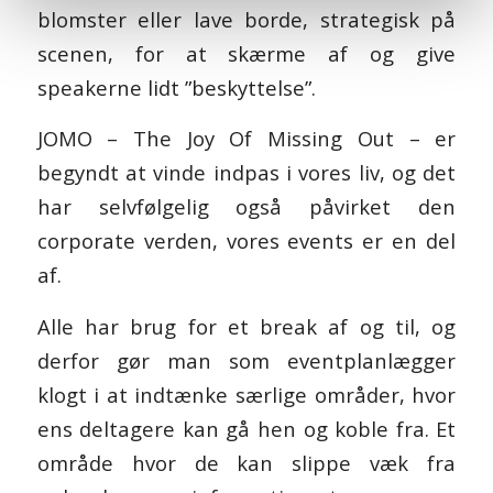
blomster eller lave borde, strategisk på
scenen, for at skærme af og give
speakerne lidt ”beskyttelse”.
JOMO – The Joy Of Missing Out – er
begyndt at vinde indpas i vores liv, og det
har selvfølgelig også påvirket den
corporate verden, vores events er en del
af.
Alle har brug for et break af og til, og
derfor gør man som eventplanlægger
klogt i at indtænke særlige områder, hvor
ens deltagere kan gå hen og koble fra. Et
område hvor de kan slippe væk fra