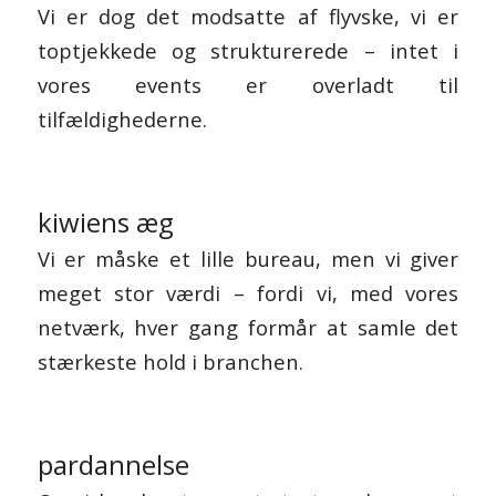
Vi er dog det modsatte af flyvske, vi er
toptjekkede og strukturerede – intet i
vores events er overladt til
tilfældighederne.
kiwiens æg
Vi er måske et lille bureau, men vi giver
meget stor værdi – fordi vi, med vores
netværk, hver gang formår at samle det
stærkeste hold i branchen.
pardannelse